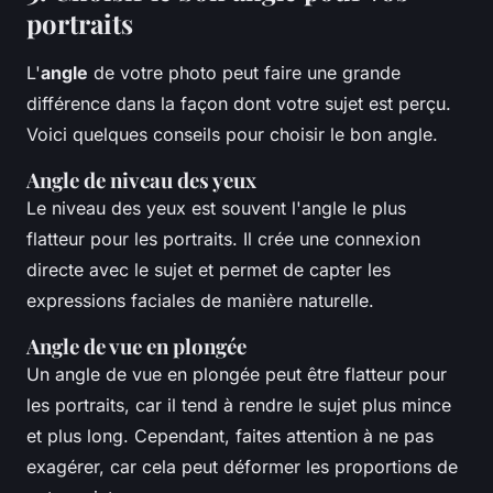
portraits
L'
angle
de votre photo peut faire une grande
différence dans la façon dont votre sujet est perçu.
Voici quelques conseils pour choisir le bon angle.
Angle de niveau des yeux
Le niveau des yeux est souvent l'angle le plus
flatteur pour les portraits. Il crée une connexion
directe avec le sujet et permet de capter les
expressions faciales de manière naturelle.
Angle de vue en plongée
Un angle de vue en plongée peut être flatteur pour
les portraits, car il tend à rendre le sujet plus mince
et plus long. Cependant, faites attention à ne pas
exagérer, car cela peut déformer les proportions de