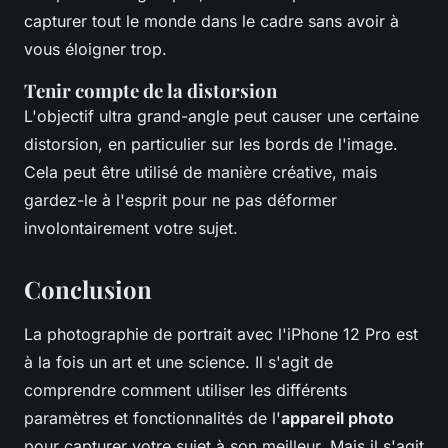
capturer tout le monde dans le cadre sans avoir à
vous éloigner trop.
Tenir compte de la distorsion
L'objectif ultra grand-angle peut causer une certaine
distorsion, en particulier sur les bords de l'image.
Cela peut être utilisé de manière créative, mais
gardez-le à l'esprit pour ne pas déformer
involontairement votre sujet.
Conclusion
La photographie de portrait avec l'iPhone 12 Pro est
à la fois un art et une science. Il s'agit de
comprendre comment utiliser les différents
paramètres et fonctionnalités de l'
appareil photo
pour capturer votre sujet à son meilleur. Mais il s'agit