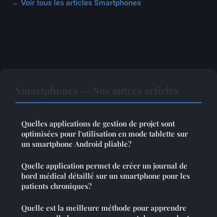
← Voir tous les articles Smartphones
Smartphones — Nos autres articles
Quelles applications de gestion de projet sont
optimisées pour l'utilisation en mode tablette sur
un smartphone Android pliable?
Quelle application permet de créer un journal de
bord médical détaillé sur un smartphone pour les
patients chroniques?
Quelle est la meilleure méthode pour apprendre