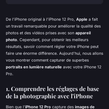
De l'iPhone original à l'iPhone 12 Pro,
Apple
a fait
un travail remarquable pour améliorer la qualité des
photos et des vidéos prises avec son
appareil
photo
. Cependant, pour obtenir les meilleurs
résultats, savoir comment régler votre iPhone peut
faire une énorme différence. Aujourd'hui, nous allons
vous montrer comment capturer de superbes
portraits en lumière naturelle
avec votre iPhone 12
Pro.
1. Comprendre les réglages de base
de la photographie avec l'iPhone
Bien que l'
iPhone 12 Pro
capture des
images de