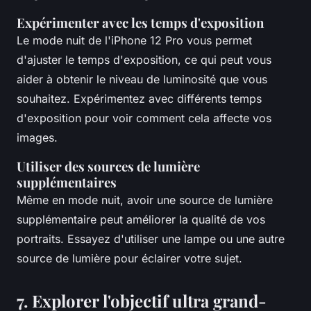
Expérimenter avec les temps d'exposition
Le mode nuit de l'iPhone 12 Pro vous permet
d'ajuster le temps d'exposition, ce qui peut vous
aider à obtenir le niveau de luminosité que vous
souhaitez. Expérimentez avec différents temps
d'exposition pour voir comment cela affecte vos
images.
Utiliser des sources de lumière
supplémentaires
Même en mode nuit, avoir une source de lumière
supplémentaire peut améliorer la qualité de vos
portraits. Essayez d'utiliser une lampe ou une autre
source de lumière pour éclairer votre sujet.
7. Explorer l'objectif ultra grand-