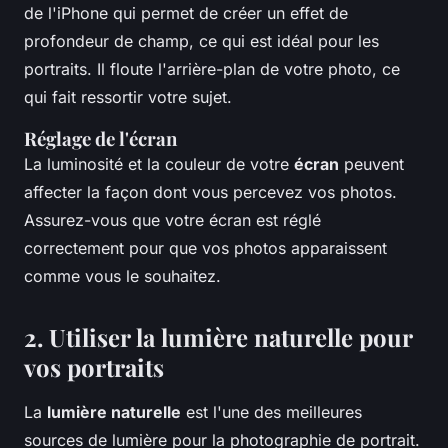
de l'iPhone qui permet de créer un effet de
profondeur de champ, ce qui est idéal pour les
portraits. Il floute l'arrière-plan de votre photo, ce
qui fait ressortir votre sujet.
Réglage de l'écran
La luminosité et la couleur de votre
écran
peuvent
affecter la façon dont vous percevez vos photos.
Assurez-vous que votre écran est réglé
correctement pour que vos photos apparaissent
comme vous le souhaitez.
2. Utiliser la lumière naturelle pour
vos portraits
La
lumière naturelle
est l'une des meilleures
sources de lumière pour la photographie de portrait.