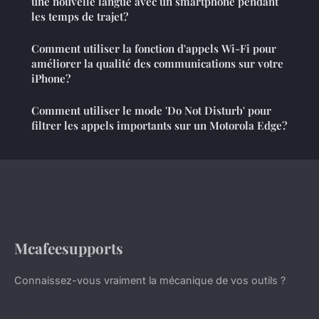
une nouvelle langue avec un smartphone pendant
les temps de trajet?
Comment utiliser la fonction d'appels Wi-Fi pour
améliorer la qualité des communications sur votre
iPhone?
Comment utiliser le mode 'Do Not Disturb' pour
filtrer les appels importants sur un Motorola Edge?
Mcafeesupports
Connaissez-vous vraiment la mécanique de vos outils ?