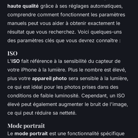
haute qualité
grâce à ses réglages automatiques,
comprendre comment fonctionnent les paramètres
manuels peut vous aider à obtenir exactement le
résultat que vous recherchez. Voici quelques-uns
des paramètres clés que vous devrez connaître :
ISO
L'
ISO
fait référence à la sensibilité du capteur de
votre iPhone à la lumière. Plus le nombre est élevé,
plus votre
appareil photo
sera sensible à la lumière,
ce qui est idéal pour les photos prises dans des
conditions de faible luminosité. Cependant, un ISO
élevé peut également augmenter le bruit de l'image,
ce qui peut réduire sa netteté.
Mode portrait
Le
mode portrait
est une fonctionnalité spécifique