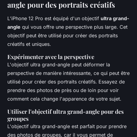
angle pour des portraits créatifs
L'iPhone 12 Pro est équipé d'un objectif
ultra grand-
angle
qui vous offre une perspective plus large. Cet
objectif peut être utilisé pour créer des portraits
créatifs et uniques.
Expérimenter avec la perspective
L'objectif ultra grand-angle peut déformer la
perspective de manière intéressante, ce qui peut être
utilisé pour créer des portraits créatifs. Essayez de
prendre des photos de près ou de loin pour voir
comment cela change l'apparence de votre sujet.
Utiliser l'objectif ultra grand-angle pour des
groupes
L'objectif ultra grand-angle est parfait pour prendre
des photos de groupes, car il vous permet de