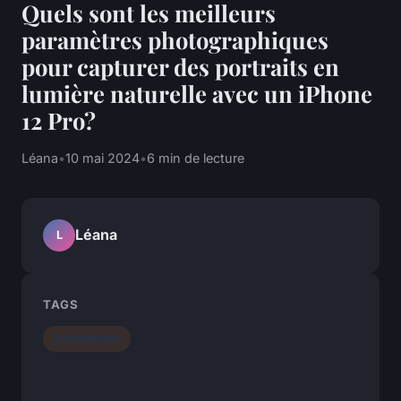
Quels sont les meilleurs
paramètres photographiques
pour capturer des portraits en
lumière naturelle avec un iPhone
12 Pro?
Léana
•
10 mai 2024
•
6 min de lecture
Léana
L
TAGS
Smartphones