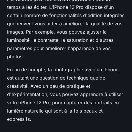
temps à les éditer. L'iPhone 12 Pro dispose d'un
certain nombre de fonctionnalités d'édition intégrées
qui peuvent vous aider à améliorer la qualité de vos
images. Par exemple, vous pouvez ajuster la
luminosité, le contraste, la saturation et d'autres
paramètres pour améliorer l'apparence de vos
photos.
En fin de compte, la photographie avec un iPhone
est autant une question de technique que de
créativité. Avec un peu de pratique et
d'expérimentation, vous pouvez apprendre à utiliser
votre iPhone 12 Pro pour capturer des portraits en
lumière naturelle qui sont à la fois beaux et
expressifs.