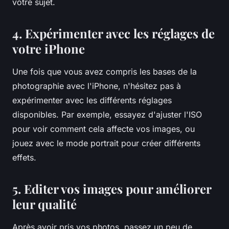
votre sujet.
4. Expérimenter avec les réglages de
votre iPhone
Une fois que vous avez compris les bases de la
photographie avec l'iPhone, n'hésitez pas à
expérimenter avec les différents réglages
disponibles. Par exemple, essayez d'ajuster l'ISO
pour voir comment cela affecte vos images, ou
jouez avec le mode portrait pour créer différents
effets.
5. Editer vos images pour améliorer
leur qualité
Après avoir pris vos photos, passez un peu de