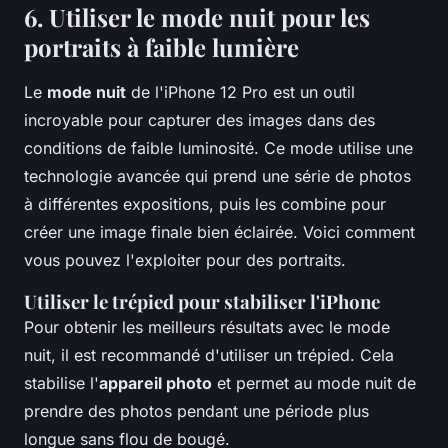
6. Utiliser le mode nuit pour les
portraits à faible lumière
Le
mode nuit
de l'iPhone 12 Pro est un outil
incroyable pour capturer des images dans des
conditions de faible luminosité. Ce mode utilise une
technologie avancée qui prend une série de photos
à différentes expositions, puis les combine pour
créer une image finale bien éclairée. Voici comment
vous pouvez l'exploiter pour des portraits.
Utiliser le trépied pour stabiliser l'iPhone
Pour obtenir les meilleurs résultats avec le mode
nuit, il est recommandé d'utiliser un trépied. Cela
stabilise l'
appareil photo
et permet au mode nuit de
prendre des photos pendant une période plus
longue sans flou de bougé.