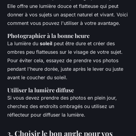
Elle offre une lumière douce et flatteuse qui peut
donner à vos sujets un aspect naturel et vivant. Voici
comment vous pouvez l'utiliser à votre avantage.
Photographier à la bonne heure
La lumière du
soleil
peut être dure et créer des
ombres peu flatteuses sur le visage de votre sujet.
Pour éviter cela, essayez de prendre vos photos
pendant l'heure dorée, juste après le lever ou juste
avant le coucher du soleil.
Utiliser la lumière diffuse
Si vous devez prendre des photos en plein jour,
cherchez des endroits ombragés ou utilisez un
réflecteur pour diffuser la lumière.
3. Choisir le bon angle pour vos