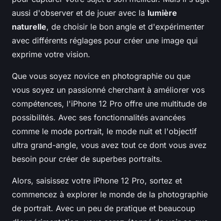
aussi d'observer et de jouer avec la
lumière
naturelle
, de choisir le bon angle et d'expérimenter
avec différents réglages pour créer une image qui
exprime votre vision.
Que vous soyez novice en photographie ou que
vous soyez un passionné cherchant à améliorer vos
compétences, l'iPhone 12 Pro offre une multitude de
possibilités. Avec ses fonctionnalités avancées
comme le mode portrait, le mode nuit et l'objectif
ultra grand-angle, vous avez tout ce dont vous avez
besoin pour créer de superbes portraits.
Alors, saisissez votre iPhone 12 Pro, sortez et
commencez à explorer le monde de la photographie
de portrait. Avec un peu de pratique et beaucoup