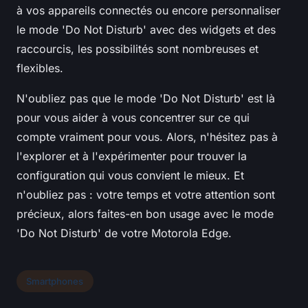
à vos appareils connectés ou encore personnaliser
le mode 'Do Not Disturb' avec des widgets et des
raccourcis, les possibilités sont nombreuses et
flexibles.
N'oubliez pas que le mode 'Do Not Disturb' est là
pour vous aider à vous concentrer sur ce qui
compte vraiment pour vous. Alors, n'hésitez pas à
l'explorer et à l'expérimenter pour trouver la
configuration qui vous convient le mieux. Et
n'oubliez pas : votre temps et votre attention sont
précieux, alors faites-en bon usage avec le mode
'Do Not Disturb' de votre Motorola Edge.
Smartphones