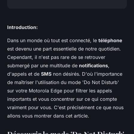
Introduction:
Dans un monde où tout est connecté, le
téléphone
est devenu une part essentielle de notre quotidien.
Cependant, il n'est pas rare de se retrouver
submergé par une multitude de
notifications
,
d'appels et de
SMS
non désirés. D'où l'importance
de maîtriser l'utilisation du mode 'Do Not Disturb'
sur votre Motorola Edge pour filtrer les appels
importants et vous concentrer sur ce qui compte
vraiment pour vous. C'est précisément ce que nous
allons vous montrer dans cet article.