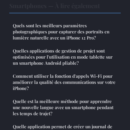
Smartphones — À lire également
Quels sont les meilleurs paramètres
photographiques pour capturer des portraits en
lumière naturelle avec un iPhone 12 Pro?
Quelles applications de gestion de projet sont
optimisées pour l'utilisation en mode tablette sur
un smartphone Android pliable?
Comment utiliser la fonction d'appels Wi-Fi pour
améliorer la qualité des communications sur votre
iPhone?
Quelle est la meilleure méthode pour apprendre
une nouvelle langue avec un smartphone pendant
les temps de trajet?
Quelle application permet de créer un journal de