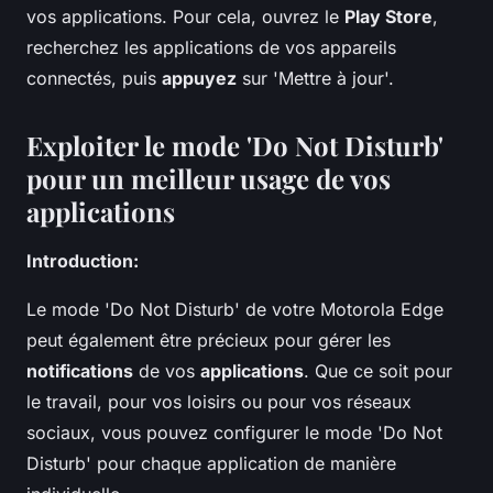
vos applications. Pour cela, ouvrez le
Play Store
,
recherchez les applications de vos appareils
connectés, puis
appuyez
sur 'Mettre à jour'.
Exploiter le mode 'Do Not Disturb'
pour un meilleur usage de vos
applications
Introduction:
Le mode 'Do Not Disturb' de votre Motorola Edge
peut également être précieux pour gérer les
notifications
de vos
applications
. Que ce soit pour
le travail, pour vos loisirs ou pour vos réseaux
sociaux, vous pouvez configurer le mode 'Do Not
Disturb' pour chaque application de manière