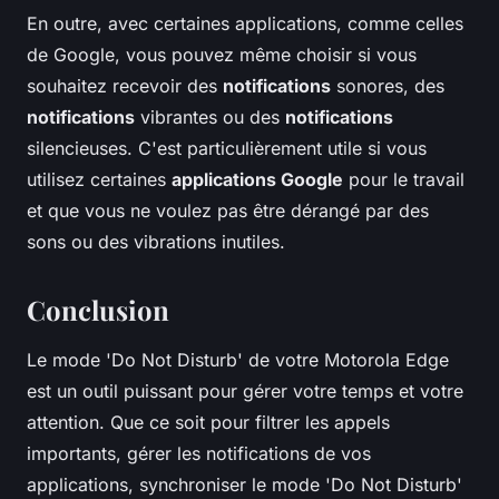
En outre, avec certaines applications, comme celles
de Google, vous pouvez même choisir si vous
souhaitez recevoir des
notifications
sonores, des
notifications
vibrantes ou des
notifications
silencieuses. C'est particulièrement utile si vous
utilisez certaines
applications Google
pour le travail
et que vous ne voulez pas être dérangé par des
sons ou des vibrations inutiles.
Conclusion
Le mode 'Do Not Disturb' de votre Motorola Edge
est un outil puissant pour gérer votre temps et votre
attention. Que ce soit pour filtrer les appels
importants, gérer les notifications de vos
applications, synchroniser le mode 'Do Not Disturb'