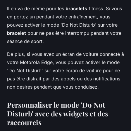
Il en va de même pour les
bracelets
fitness. Si vous
en portez un pendant votre entraînement, vous
pouvez activer le mode 'Do Not Disturb' sur votre
bracelet
pour ne pas être interrompu pendant votre
séance de sport.
De plus, si vous avez un écran de voiture connecté à
votre Motorola Edge, vous pouvez activer le mode
'Do Not Disturb' sur votre écran de voiture pour ne
pas être distrait par des appels ou des notifications
non désirés pendant que vous conduisez.
Personnaliser le mode 'Do Not
Disturb' avec des widgets et des
raccourcis