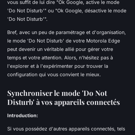
vous suffit de lui dire "Ok Google, active le mode
'Do Not Disturb'" ou "Ok Google, désactive le mode
'Do Not Disturb'".
Bref, avec un peu de paramétrage et d'organisation,
le mode 'Do Not Disturb' de votre Motorola Edge
peut devenir un véritable allié pour gérer votre
temps et votre attention. Alors, n'hésitez pas à
l'explorer et à l'expérimenter pour trouver la
configuration qui vous convient le mieux.
Synchroniser le mode 'Do Not
Disturb' à vos appareils connectés
Introduction:
Si vous possédez d'autres appareils connectés, tels