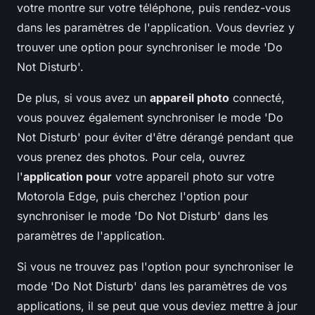
votre montre sur votre téléphone, puis rendez-vous
dans les paramètres de l'application. Vous devriez y
trouver une option pour synchroniser le mode 'Do
Not Disturb'.
De plus, si vous avez un
appareil photo
connecté,
vous pouvez également synchroniser le mode 'Do
Not Disturb' pour éviter d'être dérangé pendant que
vous prenez des photos. Pour cela, ouvrez
l'
application pour
votre appareil photo sur votre
Motorola Edge, puis cherchez l'option pour
synchroniser le mode 'Do Not Disturb' dans les
paramètres de l'application.
Si vous ne trouvez pas l'option pour synchroniser le
mode 'Do Not Disturb' dans les paramètres de vos
applications, il se peut que vous deviez mettre à jour