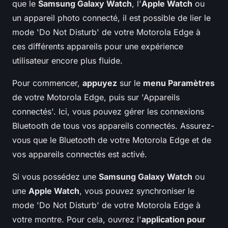
que le
Samsung Galaxy Watch
, l'
Apple Watch
ou
un appareil photo connecté, il est possible de lier le
mode 'Do Not Disturb' de votre Motorola Edge à
ces différents appareils pour une expérience
utilisateur encore plus fluide.
Pour commencer,
appuyez
sur le
menu Paramètres
de votre Motorola Edge, puis sur 'Appareils
connectés'. Ici, vous pouvez gérer les connexions
Bluetooth de tous vos appareils connectés. Assurez-
vous que le Bluetooth de votre Motorola Edge et de
vos appareils connectés est activé.
Si vous possédez une
Samsung Galaxy Watch
ou
une
Apple Watch
, vous pouvez synchroniser le
mode 'Do Not Disturb' de votre Motorola Edge à
votre montre. Pour cela, ouvrez l'
application pour