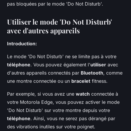
pas bloquées par le mode 'Do Not Disturb'.
Utiliser le mode 'Do Not Disturb'
avec d'autres appareils
Introduction:
Le mode 'Do Not Disturb' ne se limite pas à votre
téléphone
. Vous pouvez également l'
utiliser
avec
d'autres appareils connectés par
Bluetooth
, comme
une montre connectée ou un
bracelet
fitness.
Par exemple, si vous avez une
watch
connectée à
votre Motorola Edge, vous pouvez activer le mode
'Do Not Disturb' sur votre montre depuis votre
téléphone
. Ainsi, vous ne serez pas dérangé par
des vibrations inutiles sur votre poignet.