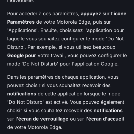
individuelle.
Pour accéder à ces paramètres,
appuyez
sur l'
icône
Paramètres
de votre Motorola Edge, puis sur
'Applications'. Ensuite, choisissez l'application pour
laquelle vous souhaitez configurer le mode 'Do Not
Disturb'. Par exemple, si vous utilisez beaucoup
Google pour
votre travail, vous pouvez configurer le
mode 'Do Not Disturb' pour l'application Google.
Dans les paramètres de chaque application, vous
pouvez choisir si vous souhaitez recevoir des
notifications
de cette application lorsque le mode
'Do Not Disturb' est activé. Vous pouvez également
choisir si vous souhaitez recevoir des
notifications
sur l'
écran de verrouillage
ou sur l'
écran d'accueil
de votre Motorola Edge.