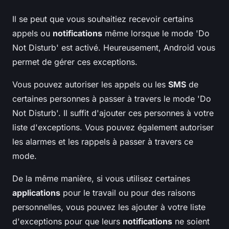
Il se peut que vous souhaitiez recevoir certains
appels ou
notifications
même lorsque le mode 'Do
Not Disturb' est activé. Heureusement, Android vous
permet de gérer ces exceptions.
Vous pouvez autoriser les appels ou les
SMS
de
certaines personnes à passer à travers le mode 'Do
Not Disturb'. Il suffit d'ajouter ces personnes à votre
liste d'exceptions. Vous pouvez également autoriser
les alarmes et les rappels à passer à travers ce
mode.
De la même manière, si vous utilisez certaines
applications
pour le travail ou pour des raisons
personnelles, vous pouvez les ajouter à votre liste
d'exceptions pour que leurs
notifications
ne soient