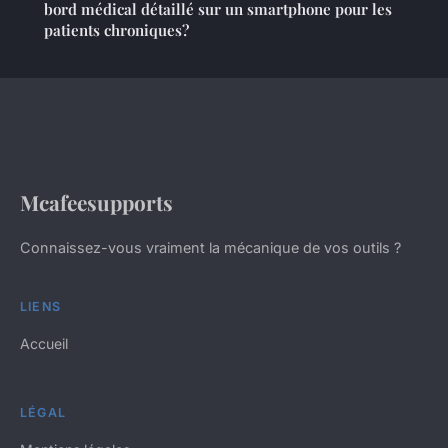
bord médical détaillé sur un smartphone pour les
patients chroniques?
Mcafeesupports
Connaissez-vous vraiment la mécanique de vos outils ?
LIENS
Accueil
LÉGAL