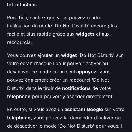
Introduction:
Pour finir, sachez que vous pouvez rendre
l'utilisation du mode 'Do Not Disturb' encore plus
facile et plus rapide grâce aux
widgets
et aux
raccourcis.
Vous pouvez ajouter un
widget
'Do Not Disturb' sur
votre écran d'accueil pour pouvoir activer ou
désactiver ce mode en un seul
appuyez
. Vous
pouvez également créer un raccourci 'Do Not
Disturb' dans le tiroir de
notifications
de votre
téléphone
pour pouvoir y accéder directement.
En outre, si vous avez un
assistant Google
sur votre
téléphone
, vous pouvez lui demander d'activer ou
de désactiver le mode 'Do Not Disturb' pour vous. Il