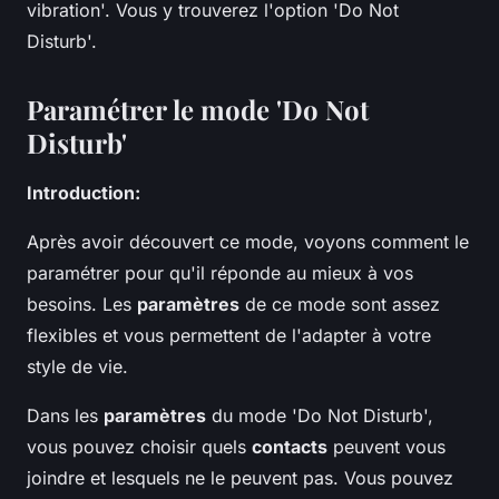
vibration'. Vous y trouverez l'option 'Do Not
Disturb'.
Paramétrer le mode 'Do Not
Disturb'
Introduction:
Après avoir découvert ce mode, voyons comment le
paramétrer pour qu'il réponde au mieux à vos
besoins. Les
paramètres
de ce mode sont assez
flexibles et vous permettent de l'adapter à votre
style de vie.
Dans les
paramètres
du mode 'Do Not Disturb',
vous pouvez choisir quels
contacts
peuvent vous
joindre et lesquels ne le peuvent pas. Vous pouvez