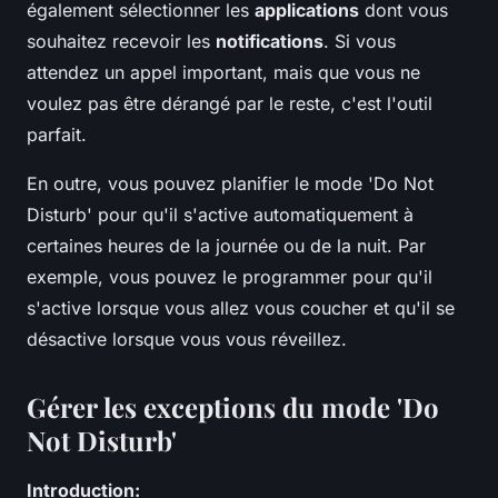
également sélectionner les
applications
dont vous
souhaitez recevoir les
notifications
. Si vous
attendez un appel important, mais que vous ne
voulez pas être dérangé par le reste, c'est l'outil
parfait.
En outre, vous pouvez planifier le mode 'Do Not
Disturb' pour qu'il s'active automatiquement à
certaines heures de la journée ou de la nuit. Par
exemple, vous pouvez le programmer pour qu'il
s'active lorsque vous allez vous coucher et qu'il se
désactive lorsque vous vous réveillez.
Gérer les exceptions du mode 'Do
Not Disturb'
Introduction: