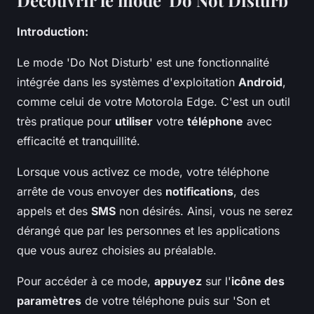
Découvrir le mode 'Do Not Disturb'
Introduction:
Le mode 'Do Not Disturb' est une fonctionnalité
intégrée dans les systèmes d'exploitation
Android
,
comme celui de votre Motorola Edge. C'est un outil
très pratique pour
utiliser
votre
téléphone
avec
efficacité et tranquillité.
Lorsque vous activez ce mode, votre téléphone
arrête de vous envoyer des
notifications
, des
appels et des
SMS
non désirés. Ainsi, vous ne serez
dérangé que par les personnes et les applications
que vous aurez choisies au préalable.
Pour accéder à ce mode,
appuyez
sur l'
icône des
paramètres
de votre téléphone puis sur 'Son et