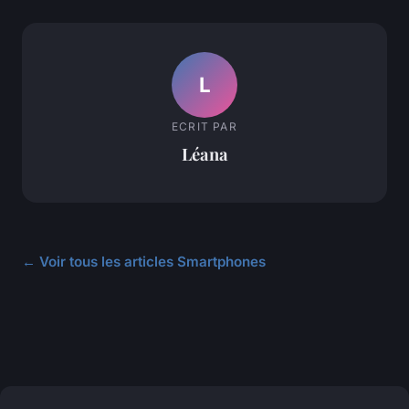
L
ECRIT PAR
Léana
← Voir tous les articles Smartphones