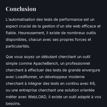
Conclusion
L'automatisation des tests de performance est un
aspect crucial de la gestion d'un site web efficace et
fiable. Heureusement, il existe de nombreux outils
disponibles, chacun avec ses propres forces et
particularités.
Que vous soyez un débutant cherchant un outil
simple comme ApacheBench, un professionnel
cherchant à effectuer des tests de grande envergure
avec LoadRunner, un développeur moderne
cherchant à intégrer des tests en continu avec K6,
ou une entreprise cherchant une solution orientée
métier avec WebLOAD, il existe un outil adapté à vos
besoins.