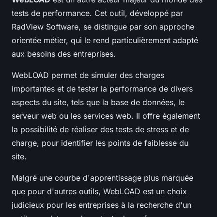
tests de performance. Cet outil, développé par
RadView Software, se distingue par son approche
orientée métier, qui le rend particulièrement adapté
aux besoins des entreprises.
WebLOAD permet de simuler des charges
importantes et de tester la performance de divers
aspects du site, tels que la base de données, le
serveur web ou les services web. Il offre également
la possibilité de réaliser des tests de stress et de
charge, pour identifier les points de faiblesse du
site.
Malgré une courbe d'apprentissage plus marquée
que pour d'autres outils, WebLOAD est un choix
judicieux pour les entreprises à la recherche d'un