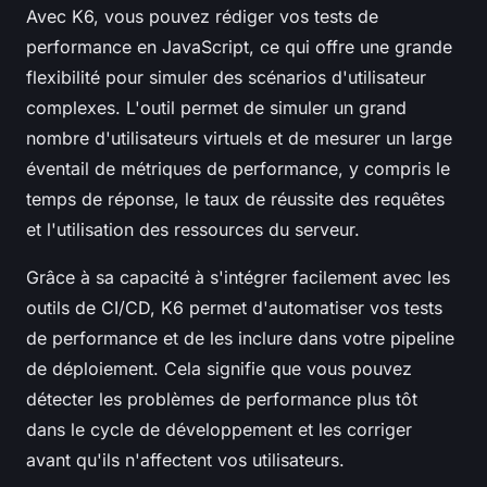
Avec K6, vous pouvez rédiger vos tests de
performance en JavaScript, ce qui offre une grande
flexibilité pour simuler des scénarios d'utilisateur
complexes. L'outil permet de simuler un grand
nombre d'utilisateurs virtuels et de mesurer un large
éventail de métriques de performance, y compris le
temps de réponse, le taux de réussite des requêtes
et l'utilisation des ressources du serveur.
Grâce à sa capacité à s'intégrer facilement avec les
outils de CI/CD, K6 permet d'automatiser vos tests
de performance et de les inclure dans votre pipeline
de déploiement. Cela signifie que vous pouvez
détecter les problèmes de performance plus tôt
dans le cycle de développement et les corriger
avant qu'ils n'affectent vos utilisateurs.