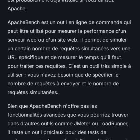
Apache.
ApacheBench est un outil en ligne de commande qui
peut être utilisé pour mesurer la performance d'un
serveur web ou d'un site web. Il permet de simuler
un certain nombre de requêtes simultanées vers une
URL spécifique et de mesurer le temps qu'il faut
pour traiter ces requêtes. C'est un outil très simple à
utiliser : vous n'avez besoin que de spécifier le
nombre de requêtes à envoyer et le nombre de
requêtes simultanées.
Bien que ApacheBench n'offre pas les
fonctionnalités avancées que vous pourriez trouver
dans d'autres outils comme JMeter ou LoadRunner,
il reste un outil précieux pour des tests de