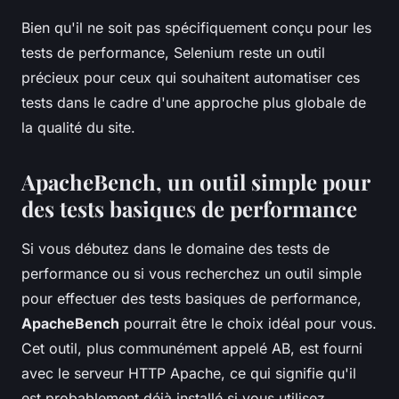
Bien qu'il ne soit pas spécifiquement conçu pour les
tests de performance, Selenium reste un outil
précieux pour ceux qui souhaitent automatiser ces
tests dans le cadre d'une approche plus globale de
la qualité du site.
ApacheBench, un outil simple pour
des tests basiques de performance
Si vous débutez dans le domaine des tests de
performance ou si vous recherchez un outil simple
pour effectuer des tests basiques de performance,
ApacheBench
pourrait être le choix idéal pour vous.
Cet outil, plus communément appelé AB, est fourni
avec le serveur HTTP Apache, ce qui signifie qu'il
est probablement déjà installé si vous utilisez