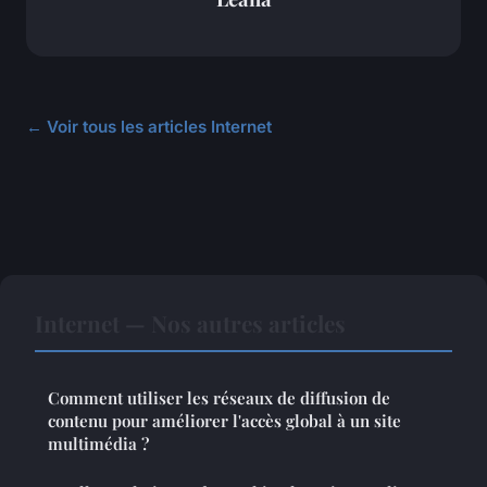
← Voir tous les articles Internet
Internet — Nos autres articles
Comment utiliser les réseaux de diffusion de
contenu pour améliorer l'accès global à un site
multimédia ?