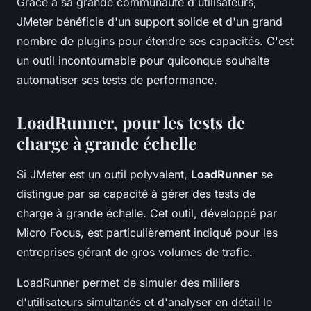
Grâce à sa grande communauté d'utilisateurs,
JMeter bénéficie d'un support solide et d'un grand
nombre de plugins pour étendre ses capacités. C'est
un outil incontournable pour quiconque souhaite
automatiser ses tests de performance.
LoadRunner, pour les tests de
charge à grande échelle
Si JMeter est un outil polyvalent,
LoadRunner
se
distingue par sa capacité à gérer des tests de
charge à grande échelle. Cet outil, développé par
Micro Focus, est particulièrement indiqué pour les
entreprises gérant de gros volumes de trafic.
LoadRunner permet de simuler des milliers
d'utilisateurs simultanés et d'analyser en détail le