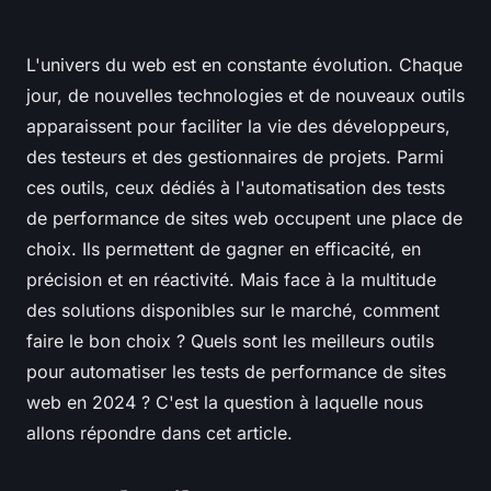
L'univers du web est en constante évolution. Chaque
jour, de nouvelles technologies et de nouveaux outils
apparaissent pour faciliter la vie des développeurs,
des testeurs et des gestionnaires de projets. Parmi
ces outils, ceux dédiés à l'automatisation des tests
de performance de sites web occupent une place de
choix. Ils permettent de gagner en efficacité, en
précision et en réactivité. Mais face à la multitude
des solutions disponibles sur le marché, comment
faire le bon choix ? Quels sont les meilleurs outils
pour automatiser les tests de performance de sites
web en 2024 ? C'est la question à laquelle nous
allons répondre dans cet article.