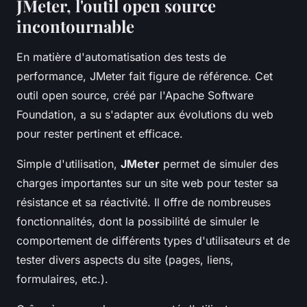
JMeter, l'outil open source
incontournable
En matière d'automatisation des tests de
performance, JMeter fait figure de référence. Cet
outil open source, créé par l'Apache Software
Foundation, a su s'adapter aux évolutions du web
pour rester pertinent et efficace.
Simple d'utilisation,
JMeter
permet de simuler des
charges importantes sur un site web pour tester sa
résistance et sa réactivité. Il offre de nombreuses
fonctionnalités, dont la possibilité de simuler le
comportement de différents types d'utilisateurs et de
tester divers aspects du site (pages, liens,
formulaires, etc.).