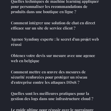
Quelles techniques de machine learning appliquer
pour personnaliser les recommandations de
produits dans une boutique en ligne ?
Comment intégrer une solution de chat en direct
efficace sur un site de service client ?
Agence Symfony experte : le secret d'un projet web
réussi
Obtenez votre devis sur mesure avec une agence
web en belgique
Comment mettre en œuvre des mesures de
sécurité renforcées pour protéger un réseau
d'entreprise contre les attaques DDoS ?
Quelles sont les meilleures pratiques pour la
gestion des logs dans une infrastructure cloud ?
Le guide ultime pour réussir avec le parrainage