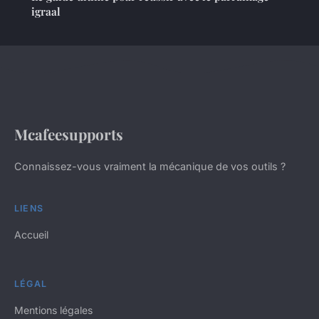
igraal
Mcafeesupports
Connaissez-vous vraiment la mécanique de vos outils ?
LIENS
Accueil
LÉGAL
Mentions légales