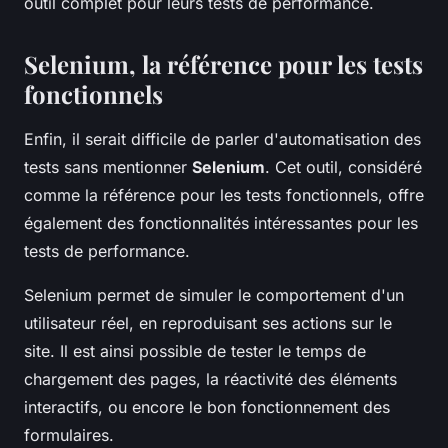
outil complet pour leurs tests de performance.
Selenium, la référence pour les tests
fonctionnels
Enfin, il serait difficile de parler d'automatisation des
tests sans mentionner
Selenium
. Cet outil, considéré
comme la référence pour les tests fonctionnels, offre
également des fonctionnalités intéressantes pour les
tests de performance.
Selenium permet de simuler le comportement d'un
utilisateur réel, en reproduisant ses actions sur le
site. Il est ainsi possible de tester le temps de
chargement des pages, la réactivité des éléments
interactifs, ou encore le bon fonctionnement des
formulaires.