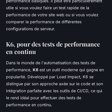
performance basiques. Il peut être particulièrement
utile si vous voulez faire un test rapide de la
performance de votre site web ou si vous voulez
comparer la performance de différentes
configurations de serveur.
K6, pour des tests de performance
en continu
Dans le monde de l'automatisation des tests de
performance,
K6
est un outil moderne qui gagne en
popularité. Développé par Load Impact, K6 se
distingue par son approche axée sur le code et son
intégration parfaite avec les outils de CI/CD, ce qui
le rend idéal pour effectuer des tests de
performance en continu.