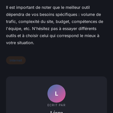
Il est important de noter que le meilleur outil
dépendra de vos besoins spécifiques : volume de
trafic, complexité du site, budget, compétences de
l'équipe, etc. N'hésitez pas à essayer différents
outils et à choisir celui qui correspond le mieux à
votre situation.
Internet
L
ECRIT PAR
Léana