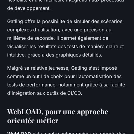
de développement.
Gatling offre la possibilité de simuler des scénarios
complexes d'utilisation, avec une précision au
millième de seconde. Il permet également de
visualiser les résultats des tests de manière claire et
intuitive, grâce à des graphiques détaillés.
Malgré sa relative jeunesse, Gatling s'est imposé
comme un outil de choix pour l'automatisation des
tests de performance, notamment grâce à sa facilité
d'intégration aux outils de CI/CD.
WebLOAD, pour une approche
orientée métier
WebLOAD
est un autre acteur majeur du monde des