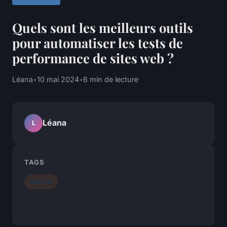
Quels sont les meilleurs outils
pour automatiser les tests de
performance de sites web ?
Léana
•
10 mai 2024
•
6 min de lecture
Léana
L
TAGS
Internet