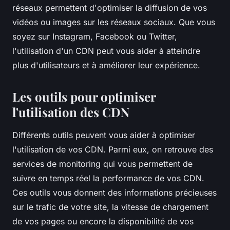
réseaux permettent d'optimiser la diffusion de vos
vidéos ou images sur les réseaux sociaux. Que vous
soyez sur Instagram, Facebook ou Twitter,
l'utilisation d'un CDN peut vous aider à atteindre
plus d'utilisateurs et à améliorer leur expérience.
Les outils pour optimiser
l'utilisation des CDN
Différents outils peuvent vous aider à optimiser
l'utilisation de vos CDN. Parmi eux, on retrouve des
services de monitoring qui vous permettent de
suivre en temps réel la performance de vos CDN.
Ces outils vous donnent des informations précieuses
sur le trafic de votre site, la vitesse de chargement
de vos pages ou encore la disponibilité de vos