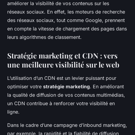
améliorer la visibilité de vos contenus sur les
réseaux sociaux. En effet, les moteurs de recherche
des réseaux sociaux, tout comme Google, prennent
en compte la vitesse de chargement des pages dans
leurs algorithmes de classement.
Stratégie marketing et CDN : vers
une meilleure visibilité sur le web
L’utilisation d’un CDN est un levier puissant pour
optimiser votre
stratégie marketing
. En améliorant
la qualité de diffusion de vos contenus multimédias,
un CDN contribue à renforcer votre visibilité en
ligne.
Dans le cadre d’une campagne d’inbound marketing,
par exemple, la rapidité et la fiabilité de diffusion