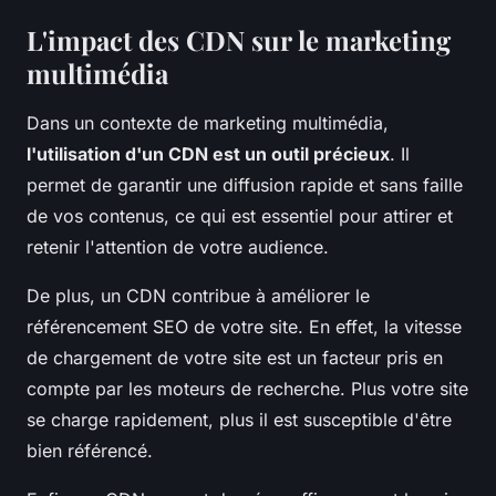
L'impact des CDN sur le marketing
multimédia
Dans un contexte de marketing multimédia,
l'utilisation d'un CDN est un outil précieux
. Il
permet de garantir une diffusion rapide et sans faille
de vos contenus, ce qui est essentiel pour attirer et
retenir l'attention de votre audience.
De plus, un CDN contribue à améliorer le
référencement SEO de votre site. En effet, la vitesse
de chargement de votre site est un facteur pris en
compte par les moteurs de recherche. Plus votre site
se charge rapidement, plus il est susceptible d'être
bien référencé.