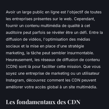
Avoir un large public en ligne est l'objectif de toutes
les entreprises présentes sur le web. Cependant,
fournir un contenu multimédia de qualité à cet
auditoire peut parfois se révéler être un défi. Entre la
diffusion de vidéos, l'optimisation des médias
sociaux et la mise en place d'une stratégie
marketing, la tâche peut sembler insurmontable.
Heureusement, les réseaux de diffusion de contenu
(CDN) sont là pour faciliter cette mission. Que vous
soyez une entreprise de marketing ou un utilisateur
Instagram, découvrez comment les CDN peuvent
améliorer votre accès global à un site multimédia.
Les fondamentaux des CDN