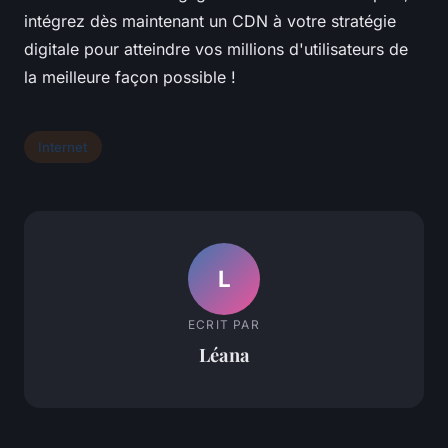
intégrez dès maintenant un CDN à votre stratégie
digitale pour atteindre vos millions d'utilisateurs de
la meilleure façon possible !
Internet
L
ECRIT PAR
Léana