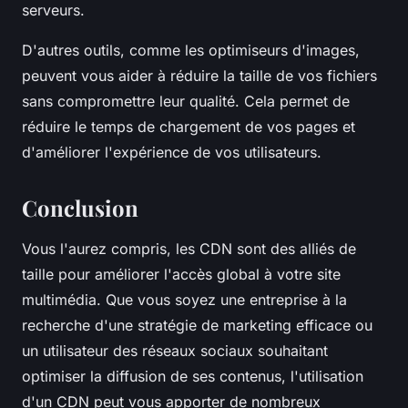
serveurs.
D'autres outils, comme les optimiseurs d'images,
peuvent vous aider à réduire la taille de vos fichiers
sans compromettre leur qualité. Cela permet de
réduire le temps de chargement de vos pages et
d'améliorer l'expérience de vos utilisateurs.
Conclusion
Vous l'aurez compris, les CDN sont des alliés de
taille pour améliorer l'accès global à votre site
multimédia. Que vous soyez une entreprise à la
recherche d'une stratégie de marketing efficace ou
un utilisateur des réseaux sociaux souhaitant
optimiser la diffusion de ses contenus, l'utilisation
d'un CDN peut vous apporter de nombreux