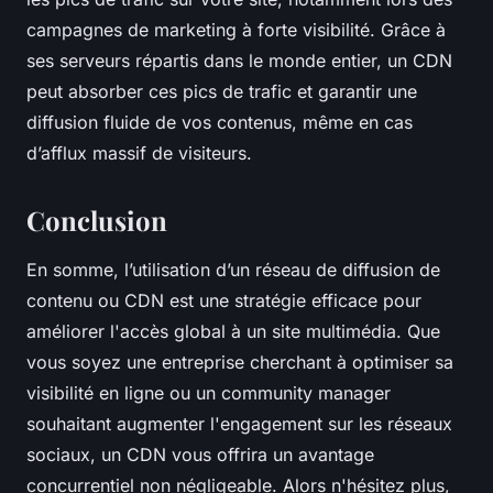
campagnes de marketing à forte visibilité. Grâce à
ses serveurs répartis dans le monde entier, un CDN
peut absorber ces pics de trafic et garantir une
diffusion fluide de vos contenus, même en cas
d’afflux massif de visiteurs.
Conclusion
En somme, l’utilisation d’un réseau de diffusion de
contenu ou CDN est une stratégie efficace pour
améliorer l'accès global à un site multimédia. Que
vous soyez une entreprise cherchant à optimiser sa
visibilité en ligne ou un community manager
souhaitant augmenter l'engagement sur les réseaux
sociaux, un CDN vous offrira un avantage
concurrentiel non négligeable. Alors n'hésitez plus,