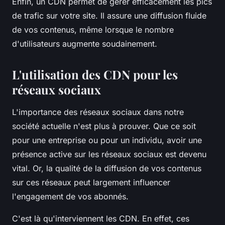
Enfin, un CDN permet de gérer efficacement les pics
de trafic sur votre site. Il assure une diffusion fluide
de vos contenus, même lorsque le nombre
d'utilisateurs augmente soudainement.
L'utilisation des CDN pour les
réseaux sociaux
L'importance des réseaux sociaux dans notre
société actuelle n'est plus à prouver. Que ce soit
pour une entreprise ou pour un individu, avoir une
présence active sur les réseaux sociaux est devenu
vital. Or, la qualité de la diffusion de vos contenus
sur ces réseaux peut largement influencer
l'engagement de vos abonnés.
C'est là qu'interviennent les CDN. En effet, ces