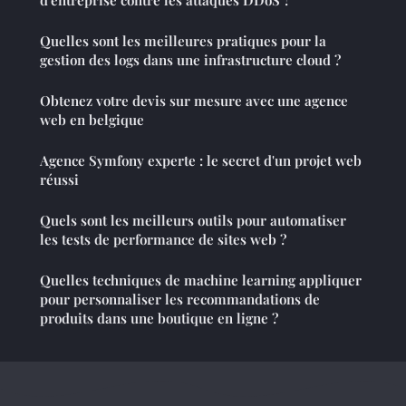
d'entreprise contre les attaques DDoS ?
Quelles sont les meilleures pratiques pour la
gestion des logs dans une infrastructure cloud ?
Obtenez votre devis sur mesure avec une agence
web en belgique
Agence Symfony experte : le secret d'un projet web
réussi
Quels sont les meilleurs outils pour automatiser
les tests de performance de sites web ?
Quelles techniques de machine learning appliquer
pour personnaliser les recommandations de
produits dans une boutique en ligne ?