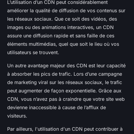
L’utilisation d’un CDN peut considérablement
améliorer la qualité de diffusion de vos contenus sur
les réseaux sociaux. Que ce soit des vidéos, des
images ou des animations interactives, un CDN
assure une diffusion rapide et sans faille de ces
éléments multimédias, quel que soit le lieu où vos
utilisateurs se trouvent.
Un autre avantage majeur des CDN est leur capacité
à absorber les pics de trafic. Lors d’une campagne
de marketing viral sur les réseaux sociaux, le trafic
peut augmenter de façon exponentielle. Grâce aux
CDN, vous n’avez pas à craindre que votre site web
devienne inaccessible à cause de l’afflux de
visiteurs.
Par ailleurs, l'utilisation d'un CDN peut contribuer à