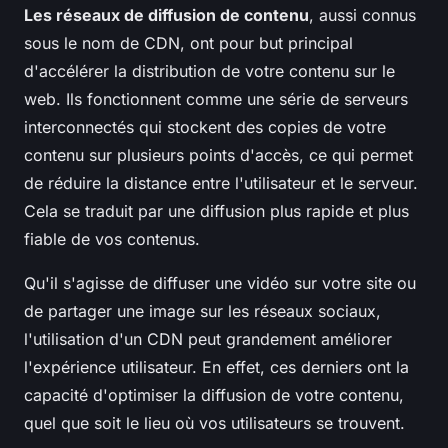
Les réseaux de diffusion de contenu
, aussi connus
sous le nom de CDN, ont pour but principal
d'accélérer la distribution de votre contenu sur le
web. Ils fonctionnent comme une série de serveurs
interconnectés qui stockent des copies de votre
contenu sur plusieurs points d'accès, ce qui permet
de réduire la distance entre l'utilisateur et le serveur.
Cela se traduit par une diffusion plus rapide et plus
fiable de vos contenus.
Qu'il s'agisse de diffuser une vidéo sur votre site ou
de partager une image sur les réseaux sociaux,
l'utilisation d'un CDN peut grandement améliorer
l'expérience utilisateur. En effet, ces derniers ont la
capacité d'optimiser la diffusion de votre contenu,
quel que soit le lieu où vos utilisateurs se trouvent.