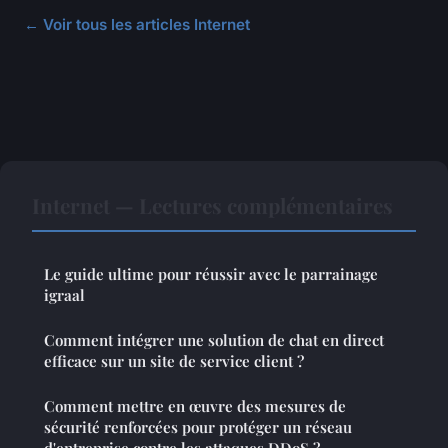
← Voir tous les articles Internet
Internet — Lectures complémentaires
Le guide ultime pour réussir avec le parrainage
igraal
Comment intégrer une solution de chat en direct
efficace sur un site de service client ?
Comment mettre en œuvre des mesures de
sécurité renforcées pour protéger un réseau