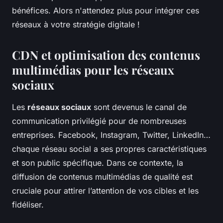
bénéfices. Alors n'attendez plus pour intégrer ces
réseaux à votre stratégie digitale !
CDN et optimisation des contenus
multimédias pour les réseaux
sociaux
Les
réseaux sociaux
sont devenus le canal de
communication privilégié pour de nombreuses
entreprises. Facebook, Instagram, Twitter, LinkedIn…
chaque réseau social a ses propres caractéristiques
et son public spécifique. Dans ce contexte, la
diffusion de contenus multimédias de qualité est
cruciale pour attirer l’attention de vos cibles et les
fidéliser.