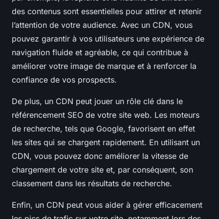
des contenus sont essentielles pour attirer et retenir
l’attention de votre audience. Avec un CDN, vous
pouvez garantir à vos utilisateurs une expérience de
navigation fluide et agréable, ce qui contribue à
améliorer votre image de marque et à renforcer la
confiance de vos prospects.
De plus, un CDN peut jouer un rôle clé dans le
référencement SEO de votre site web. Les moteurs
de recherche, tels que Google, favorisent en effet
les sites qui se chargent rapidement. En utilisant un
CDN, vous pouvez donc améliorer la vitesse de
chargement de votre site et, par conséquent, son
classement dans les résultats de recherche.
Enfin, un CDN peut vous aider à gérer efficacement
les pics de trafic sur votre site, notamment lors des