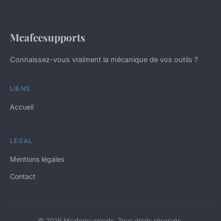
Mcafeesupports
Connaissez-vous vraiment la mécanique de vos outils ?
LIENS
Accueil
LÉGAL
Mentions légales
Contact
© 2026 Mcafeesupports. Tous droits réservés.